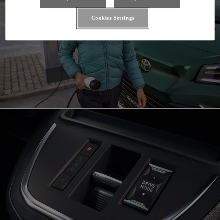
Cookies Settings