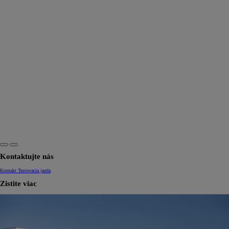
Kontaktujte nás
Kontakt
Testovacia jazda
Zistite viac