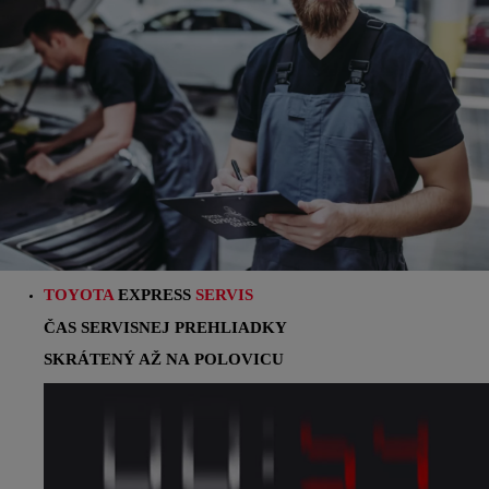
TOYOTA
EXPRESS
SERVIS
ČAS SERVISNEJ PREHLIADKY
SKRÁTENÝ AŽ NA POLOVICU