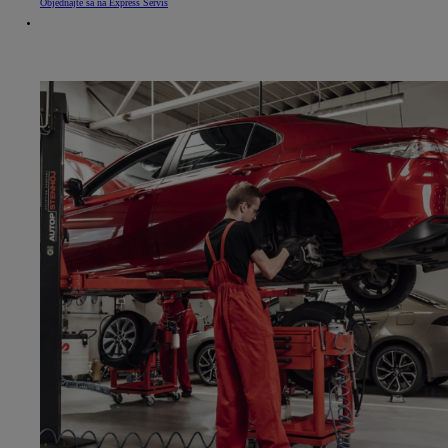
Objednajte sa na Express Servis