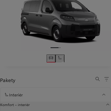
Pakety
Interiér
Komfort – interiér